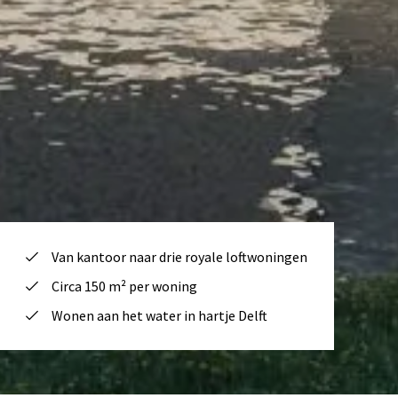
Van kantoor naar drie royale loftwoningen
Circa 150 m² per woning
Wonen aan het water in hartje Delft