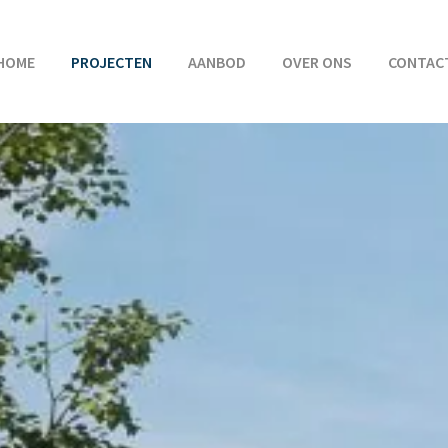
HOME
PROJECTEN
AANBOD
OVER ONS
CONTAC