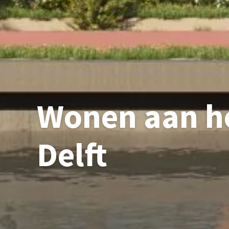
Wonen aan he
Delft