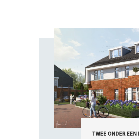
TWEE ONDER EEN