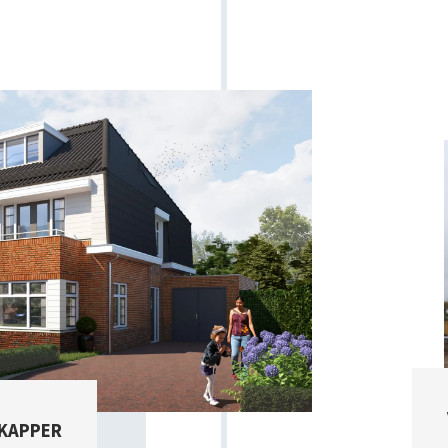
 KAPPER