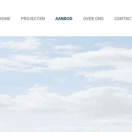
HOME
PROJECTEN
AANBOD
OVER ONS
CONTAC