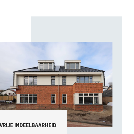
VRIJE INDEELBAARHEID